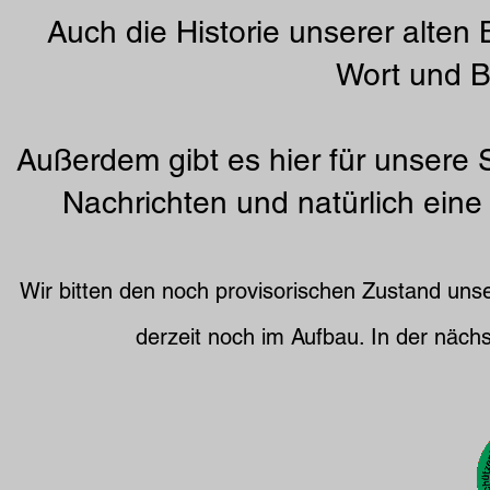
Auch die Historie unserer alten
Wort und B
Außerdem gibt es hier für unsere
Nachrichten und natürlich eine
Wir bitten den noch provisorischen Zustand unse
derzeit noch im Aufbau. In der nächs